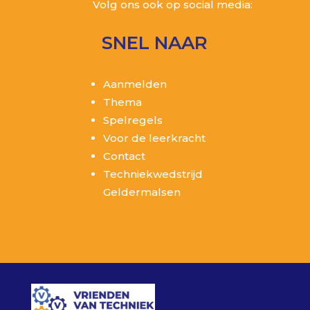
Volg ons ook op social media:
SNEL NAAR
Aanmelden
Thema
Spelregels
Voor de leerkracht
Contact
Techniekwedstrijd
Geldermalsen