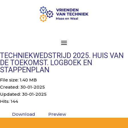
TECHNIEKWEDSTRIJD 2025. HUIS VAN
DE TOEKOMST. LOGBOEK EN
STAPPENPLAN
File size: 1.40 MB
Created: 30-01-2025
Updated: 30-01-2025
Hits: 144
Download
Preview