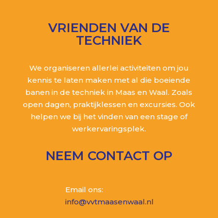
VRIENDEN VAN DE
TECHNIEK
We organiseren allerlei activiteiten om jou
kennis te laten maken met al die boeiende
banen in de techniek in Maas en Waal. Zoals
open dagen, praktijklessen en excursies. Ook
helpen we bij het vinden van een stage of
werkervaringsplek.
NEEM CONTACT OP
Email ons:
info@vvtmaasenwaal.nl